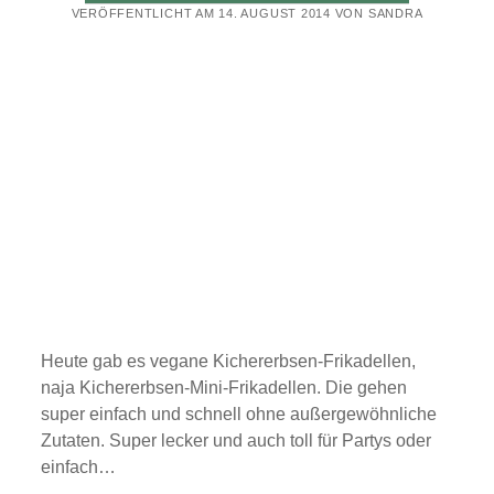
VERÖFFENTLICHT AM 14. AUGUST 2014 VON SANDRA
Heute gab es vegane Kichererbsen-Frikadellen,
naja Kichererbsen-Mini-Frikadellen. Die gehen
super einfach und schnell ohne außergewöhnliche
Zutaten. Super lecker und auch toll für Partys oder
einfach…