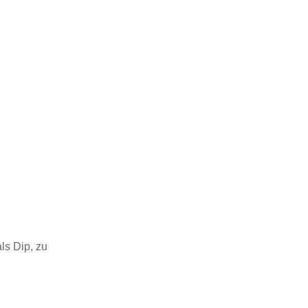
ls Dip, zu