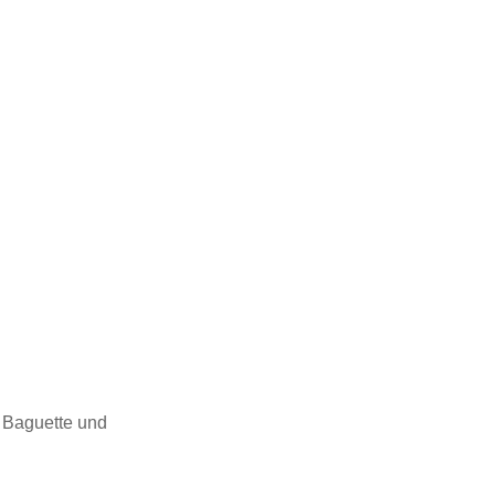
d Baguette und