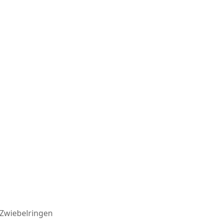
 Zwiebelringen