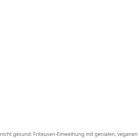
 nicht gesund: Friteusen-Einweihung mit genialen, veganen