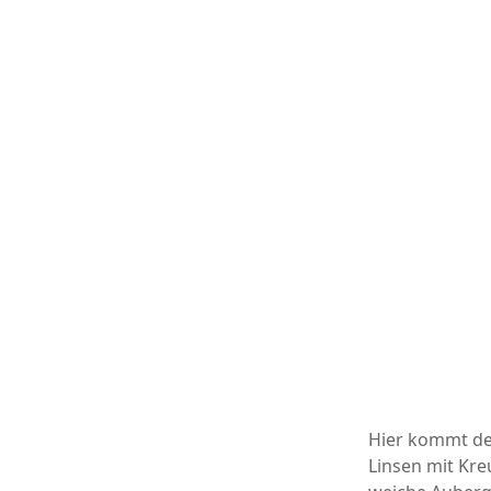
Hier kommt der
Linsen mit Kre