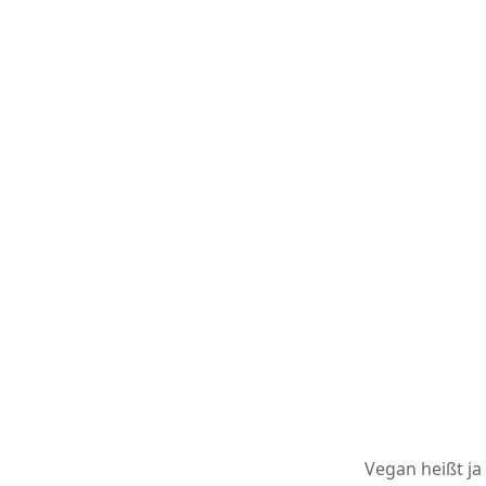
Vegan heißt ja