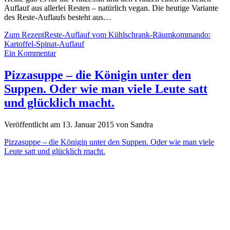
Auflauf aus allerlei Resten – natürlich vegan. Die heutige Variante
des Reste-Auflaufs besteht aus…
Zum Rezept
Reste-Auflauf vom Kühlschrank-Räumkommando:
Kartoffel-Spinat-Auflauf
Ein Kommentar
Pizzasuppe – die Königin unter den
Suppen. Oder wie man viele Leute satt
und glücklich macht.
Veröffentlicht am 13. Januar 2015 von Sandra
Pizzasuppe – die Königin unter den Suppen. Oder wie man viele
Leute satt und glücklich macht.