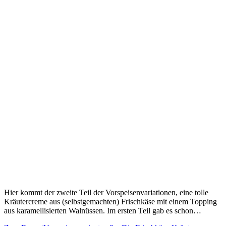
Hier kommt der zweite Teil der Vorspeisenvariationen, eine tolle
Kräutercreme aus (selbstgemachten) Frischkäse mit einem Topping
aus karamellisierten Walnüssen. Im ersten Teil gab es schon…