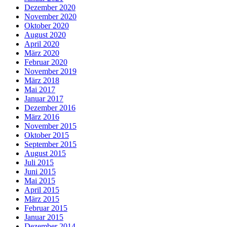
Dezember 2020
November 2020
Oktober 2020
August 2020
April 2020
März 2020
Februar 2020
November 2019
März 2018
Mai 2017
Januar 2017
Dezember 2016
März 2016
November 2015
Oktober 2015
September 2015
August 2015
Juli 2015
Juni 2015
Mai 2015
April 2015
März 2015
Februar 2015
Januar 2015
Dezember 2014