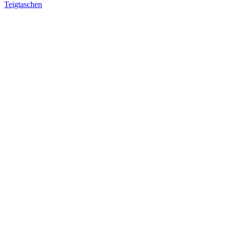
Teigtaschen