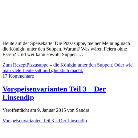
Heute auf der Speisekarte: Die Pizzasuppe, meiner Meinung nach
die Königin unter den Suppen. Warum? Was wären Feiern ohne
Essen? Und wer kann sowohl Suppen-…
Zum Rezept
Pizzasuppe – die Königin unter den Suppen. Oder wie
man viele Leute satt und glücklich macht.
17 Kommentare
Vorspeisenvarianten Teil 3 – Der
Linsendip
Veröffentlicht am 9. Januar 2015 von Sandra
Vorspeisenvarianten Teil 3 – Der Linsendip