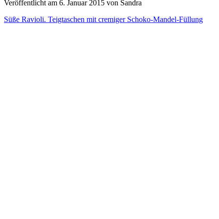
Veröffentlicht am 6. Januar 2015 von Sandra
Süße Ravioli. Teigtaschen mit cremiger Schoko-Mandel-Füllung