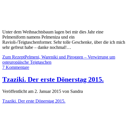
Unter dem Weihnachtsbaum lagen bei mir dies Jahr eine
Pelmeniform namens Pelmeniza und ein
Ravioli-/Teigtaschenformer. Sehr tolle Geschenke, über die ich mich
sehr gefreut habe – danke nochmal!…
Zum Rezept
Pelmeni, Wareniki und Piroggen – Verwirrung um
osteuropäische Teigtaschen
7 Kommentare
Tzaziki. Der erste Dönerstag 2015.
Veröffentlicht am 2. Januar 2015 von Sandra
Tzaziki. Der erste Dönerstag 2015.