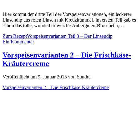
Hier kommt der dritte Teil der Vorspeisenvariationen, ein leckerer
Linsendip aus roten Linsen mit Kreuzkümmel. Im ersten Teil gab es
schon das tolle, wunderbar weiche Auberginen-Bruschetta,…
Zum Rezept
Vorspeisenvarianten Teil 3 – Der Linsendip
Ein Kommentar
Vorspeisenvarianten 2 – Die Frischkäse-
Kräutercreme
Veröffentlicht am 9. Januar 2015 von Sandra
Vorspeisenvarianten 2 – Die Frischkäse-Kräutercreme