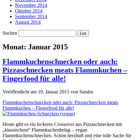
November 2014
Oktober 2014
September 2014
August 2014
Suchen
Monat:
Januar 2015
Flammkuchenschnecken oder auch:
Pizzaschnecken meats Flammkuchen –
Fingerfood für alle!
Veröffentlicht am 19. Januar 2015 von Sandra
Flammkuchenschnecken oder auch: Pizzaschnecken meats
Flammkuchen – Fingerfood für alle!
Heute gibt es ein leckeres Crossover aus Pizzaschnecken mit
„klassischem“ Flammkuchenbelag – vegan
Flammkuchenschnecken. Schön herzhaft und eine tolle Sache für