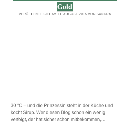
Gold
VERÖFFENTLICHT AM 11. AUGUST 2015 VON SANDRA
30 °C – und die Prinzessin steht in der Küche und
kocht Sirup. Wer diesen Blog schon ein wenig
verfolgt, der hat sicher schon mitbekommen,…