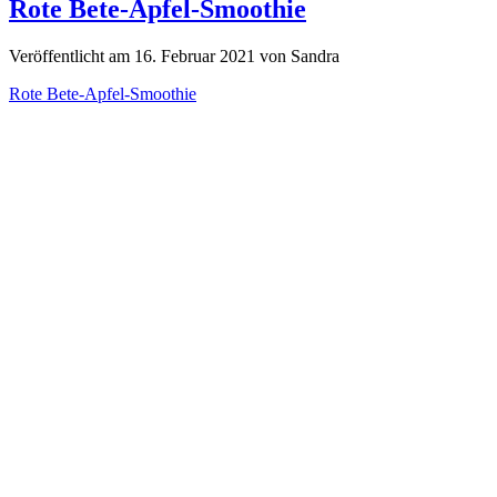
Rote Bete-Apfel-Smoothie
Veröffentlicht am 16. Februar 2021 von Sandra
Rote Bete-Apfel-Smoothie