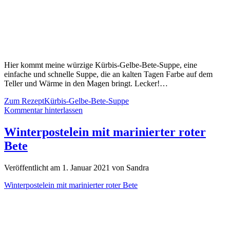
Hier kommt meine würzige Kürbis-Gelbe-Bete-Suppe, eine
einfache und schnelle Suppe, die an kalten Tagen Farbe auf dem
Teller und Wärme in den Magen bringt. Lecker!…
Zum Rezept
Kürbis-Gelbe-Bete-Suppe
Kommentar hinterlassen
Winterpostelein mit marinierter roter
Bete
Veröffentlicht am 1. Januar 2021 von Sandra
Winterpostelein mit marinierter roter Bete