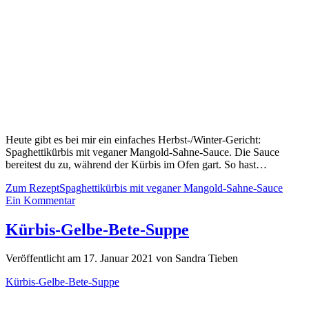
Heute gibt es bei mir ein einfaches Herbst-/Winter-Gericht:
Spaghettikürbis mit veganer Mangold-Sahne-Sauce. Die Sauce
bereitest du zu, während der Kürbis im Ofen gart. So hast…
Zum Rezept
Spaghettikürbis mit veganer Mangold-Sahne-Sauce
Ein Kommentar
Kürbis-Gelbe-Bete-Suppe
Veröffentlicht am 17. Januar 2021 von Sandra Tieben
Kürbis-Gelbe-Bete-Suppe