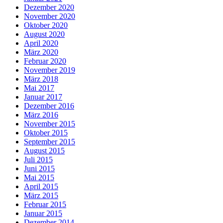
Dezember 2020
November 2020
Oktober 2020
August 2020
April 2020
März 2020
Februar 2020
November 2019
März 2018
Mai 2017
Januar 2017
Dezember 2016
März 2016
November 2015
Oktober 2015
September 2015
August 2015
Juli 2015
Juni 2015
Mai 2015
April 2015
März 2015
Februar 2015
Januar 2015
Dezember 2014