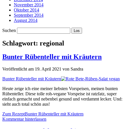
November 2014
Oktober 2014
September 2014
August 2014
Suchen
Schlagwort:
regional
Bunter Rübenteller mit Kräutern
Veröffentlicht am 19. April 2021 von Sandra
Bunter Rübenteller mit Kräutern
Heute zeige ich eine meiner liebsten Vorspeisen, meinen bunten
Rübenteller. Diese tolle roh-vegane Vorspeise ist ratzfatz, super
einfach gemacht und nebenbei gesund und verdammt lecker. Und:
sieht auch total schön aus!
Zum Rezept
Bunter Rübenteller mit Kräutern
Kommentar hinterlassen