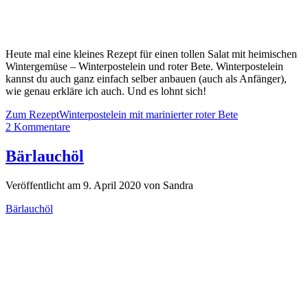
Heute mal eine kleines Rezept für einen tollen Salat mit heimischen
Wintergemüse – Winterpostelein und roter Bete. Winterpostelein
kannst du auch ganz einfach selber anbauen (auch als Anfänger),
wie genau erkläre ich auch. Und es lohnt sich!
Zum Rezept
Winterpostelein mit marinierter roter Bete
2 Kommentare
Bärlauchöl
Veröffentlicht am 9. April 2020 von Sandra
Bärlauchöl