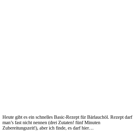
Heute gibt es ein schnelles Basic-Rezept für Bärlauchöl. Rezept darf
man’s fast nicht nennen (drei Zutaten! fünf Minuten
Zubereitungszeit!), aber ich finde, es darf hier…