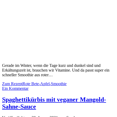
Gerade im Winter, wenn die Tage kurz und dunkel sind und
Erkältungszeit ist, brauchen wir Vitamine. Und da passt super ein
schneller Smoothie aus roter…
Zum Rezept
Rote Bete-Apfel-Smoothie
Ein Kommentar
Spaghettikürbis mit veganer Mangold-
Sahne-Sauce