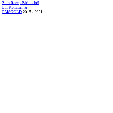
Zum Rezept
Bärlauchöl
Ein Kommentar
EMSGOLD
2015 - 2021