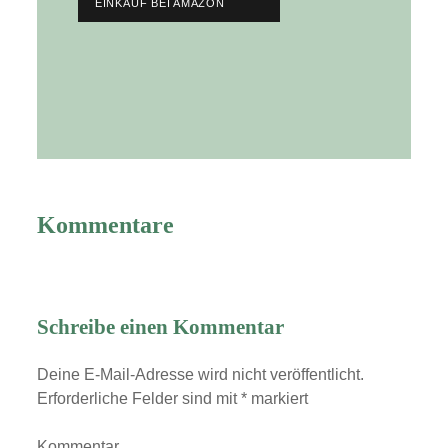
EINKAUF BEI AMAZON
Kommentare
Schreibe einen Kommentar
Deine E-Mail-Adresse wird nicht veröffentlicht.
Erforderliche Felder sind mit
*
markiert
Kommentar