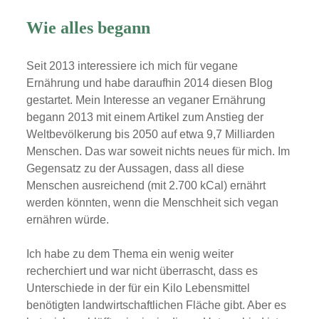
Wie alles begann
Seit 2013 interessiere ich mich für vegane
Ernährung und habe daraufhin 2014 diesen Blog
gestartet. Mein Interesse an veganer Ernährung
begann 2013 mit einem Artikel zum Anstieg der
Weltbevölkerung bis 2050 auf etwa 9,7 Milliarden
Menschen. Das war soweit nichts neues für mich. Im
Gegensatz zu der Aussagen, dass all diese
Menschen ausreichend (mit 2.700 kCal) ernährt
werden könnten, wenn die Menschheit sich vegan
ernähren würde.
Ich habe zu dem Thema ein wenig weiter
recherchiert und war nicht überrascht, dass es
Unterschiede in der für ein Kilo Lebensmittel
benötigten landwirtschaftlichen Fläche gibt. Aber es