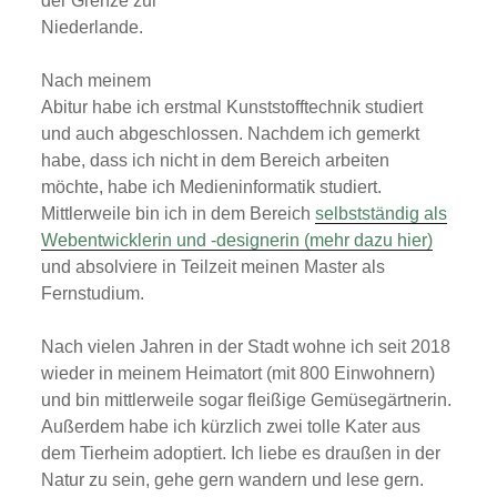
der Grenze zur
Niederlande.
Nach meinem
Abitur habe ich erstmal Kunststofftechnik studiert
und auch abgeschlossen. Nachdem ich gemerkt
habe, dass ich nicht in dem Bereich arbeiten
möchte, habe ich Medieninformatik studiert.
Mittlerweile bin ich in dem Bereich
selbstständig als
Webentwicklerin und -designerin (mehr dazu hier)
und absolviere in Teilzeit meinen Master als
Fernstudium.
Nach vielen Jahren in der Stadt wohne ich seit 2018
wieder in meinem Heimatort (mit 800 Einwohnern)
und bin mittlerweile sogar fleißige Gemüsegärtnerin.
Außerdem habe ich kürzlich zwei tolle Kater aus
dem Tierheim adoptiert. Ich liebe es draußen in der
Natur zu sein, gehe gern wandern und lese gern.