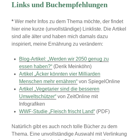
Links und Buchempfehlungen
*
Wer mehr Infos zu dem Thema möchte, der findet
hier eine kurze (unvollständige) Linkliste. Die Artikel
sind alle älter und haben mich damals dazu
inspiriert, meine Ernährung zu verändern:
Blog-Artikel: „Werden wir 2050 genug zu
essen haben?“
(Derik Meinköhn)
Artikel „Äcker könnten vier Milliarden
Menschen mehr ernähren“
von SpiegelOnline
Artikel „Vegetarier sind die besseren
Umweltschützer“
von ZeitOnline mit
Infografiken
WWF-Studie „Fleisch frischt Land“
(PDF)
Natürlich gibt es auch noch tolle Bücher zu dem
Thema. Eine unvollständige Auswahl mit Verlinkung