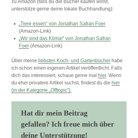
zu Amazon (falls du die Bücher kaufen willst,
unterstütze gerne deine lokale Buchhandlung):
„Tiere essen“ von Jonathan Safran Foer
(Amazon-Link)
„Wir sind das Klima!“ von Jonathan Safran
Foer
(Amazon-Link)
Über meine
liebsten Koch- und Gartenbücher
habe
ich schon einen eigenen Artikel veröffentlicht. Falls
dich das interessiert, schaue gerne mal
hier
. Wenn
du eher privatere Artikel suchst, findest du die
hier
(in der Kategorie „Offtopic“).
Hat dir mein Beitrag
gefallen? Ich freue mich über
deine Unterstützung!