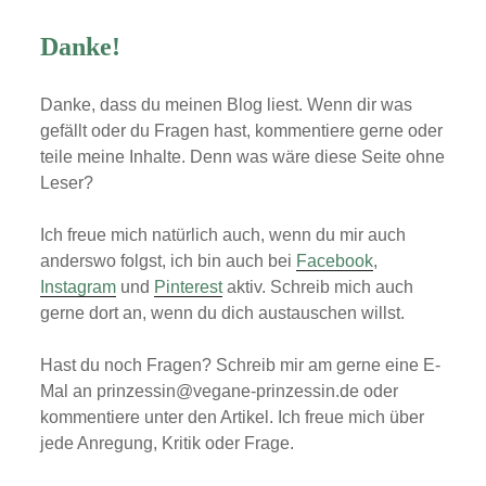
Danke!
Danke, dass du meinen Blog liest. Wenn dir was
gefällt oder du Fragen hast, kommentiere gerne oder
teile meine Inhalte. Denn was wäre diese Seite ohne
Leser?
Ich freue mich natürlich auch, wenn du mir auch
anderswo folgst, ich bin auch bei
Facebook
,
Instagram
und
Pinterest
aktiv. Schreib mich auch
gerne dort an, wenn du dich austauschen willst.
Hast du noch Fragen? Schreib mir am gerne eine E-
Mal an prinzessin@vegane-prinzessin.de oder
kommentiere unter den Artikel. Ich freue mich über
jede Anregung, Kritik oder Frage.