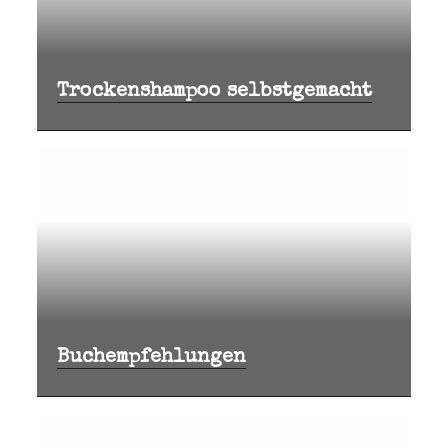
Trockenshampoo selbstgemacht
Buchempfehlungen