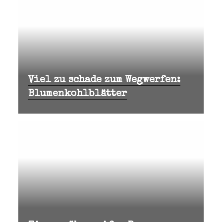
Viel zu schade zum Wegwerfen:
Blumenkohlblätter