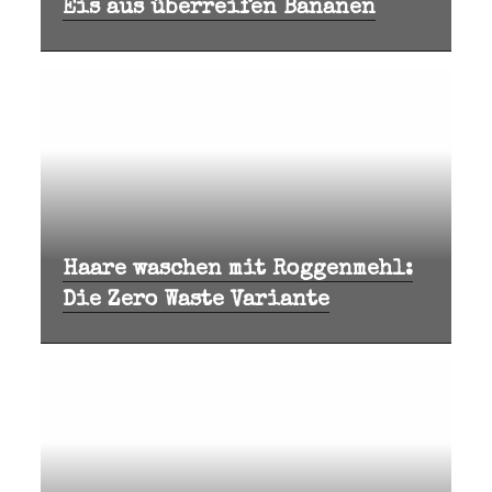
Eis aus überreifen Bananen
Haare waschen mit Roggenmehl:
Die Zero Waste Variante