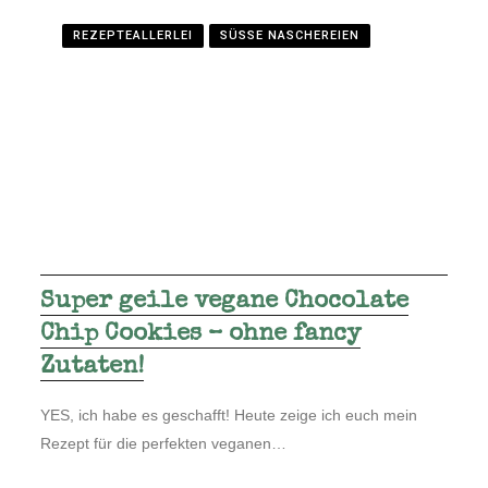
REZEPTEALLERLEI
SÜSSE NASCHEREIEN
Super geile vegane Chocolate
Chip Cookies – ohne fancy
Zutaten!
YES, ich habe es geschafft! Heute zeige ich euch mein
Rezept für die perfekten veganen…