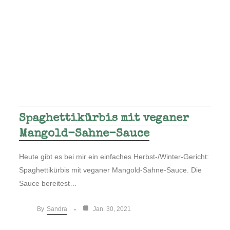
Spaghettikürbis mit veganer
Mangold-Sahne-Sauce
Heute gibt es bei mir ein einfaches Herbst-/Winter-Gericht:
Spaghettikürbis mit veganer Mangold-Sahne-Sauce. Die
Sauce bereitest…
Sandra
By
Jan. 30, 2021