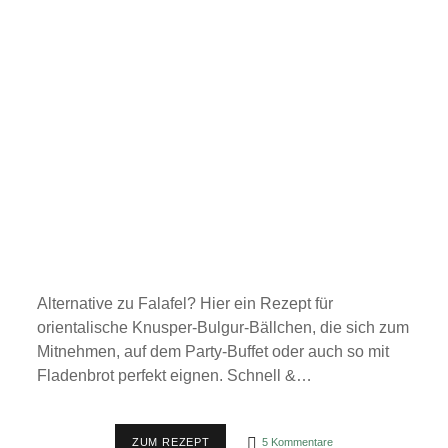
Alternative zu Falafel? Hier ein Rezept für
orientalische Knusper-Bulgur-Bällchen, die sich zum
Mitnehmen, auf dem Party-Buffet oder auch so mit
Fladenbrot perfekt eignen. Schnell &…
REZEPT:
ZUM REZEPT
5 Kommentare