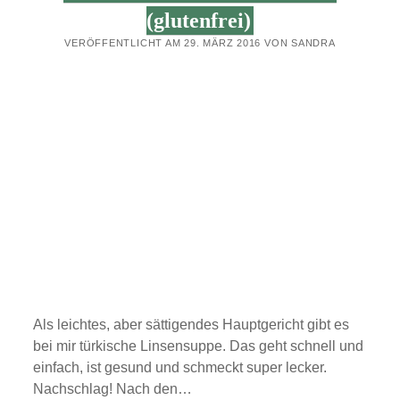
(glutenfrei)
VERÖFFENTLICHT AM 29. MÄRZ 2016 VON SANDRA
Als leichtes, aber sättigendes Hauptgericht gibt es
bei mir türkische Linsensuppe. Das geht schnell und
einfach, ist gesund und schmeckt super lecker.
Nachschlag! Nach den…