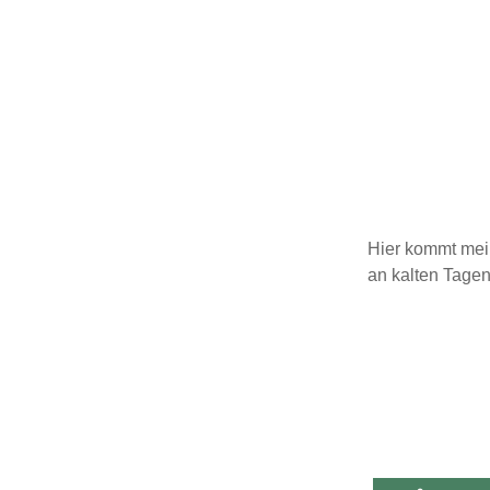
Hier kommt mei
an kalten Tage