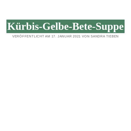
SAHNE-
SAUCE
Kürbis-Gelbe-Bete-Suppe
VERÖFFENTLICHT AM 17. JANUAR 2021 VON SANDRA TIEBEN