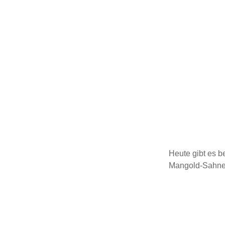
Heute gibt es b
Mangold-Sahne-