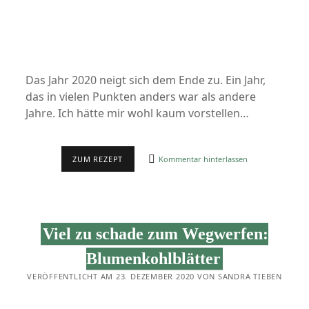
Das Jahr 2020 neigt sich dem Ende zu. Ein Jahr,
das in vielen Punkten anders war als andere
Jahre. Ich hätte mir wohl kaum vorstellen…
JAHRESRÜCKBLICK
ZUM REZEPT
Kommentar hinterlassen
2020
Viel zu schade zum Wegwerfen:
Blumenkohlblätter
VERÖFFENTLICHT AM 23. DEZEMBER 2020 VON SANDRA TIEBEN