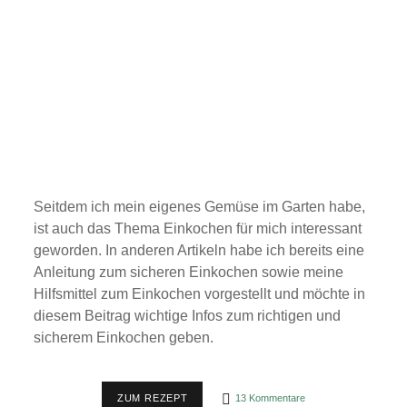
Seitdem ich mein eigenes Gemüse im Garten habe,
ist auch das Thema Einkochen für mich interessant
geworden. In anderen Artikeln habe ich bereits eine
Anleitung zum sicheren Einkochen sowie meine
Hilfsmittel zum Einkochen vorgestellt und möchte in
diesem Beitrag wichtige Infos zum richtigen und
sicherem Einkochen geben.
EINKOCHEN
ZUM REZEPT
13 Kommentare