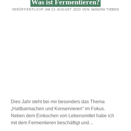
Was ist Fermentieren?
VERÖFFENTLICHT AM 13. AUGUST 2020 VON SANDRA TIEBEN
Dies Jahr steht bei mir besonders das Thema
„Haltbarmachen und Konservieren“ im Fokus.
Neben dem Einkochen von Lebensmittel habe ich
mit dem Fermentieren beschäftigt und…