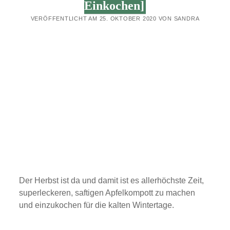
Einkochen]
VERÖFFENTLICHT AM 25. OKTOBER 2020 VON SANDRA
Der Herbst ist da und damit ist es allerhöchste Zeit,
superleckeren, saftigen Apfelkompott zu machen
und einzukochen für die kalten Wintertage.