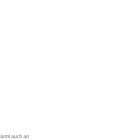
 wärmt auch an