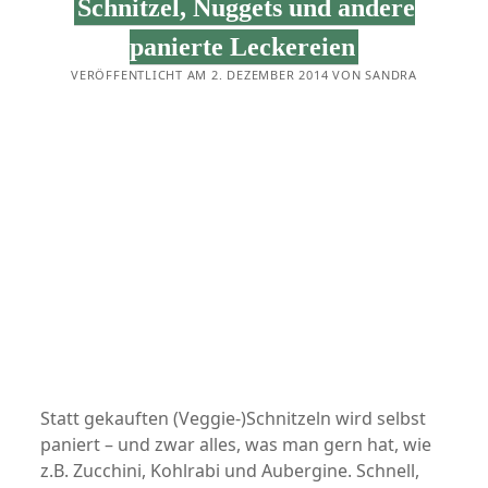
Schnitzel, Nuggets und andere
panierte Leckereien
VERÖFFENTLICHT AM 2. DEZEMBER 2014 VON SANDRA
Statt gekauften (Veggie-)Schnitzeln wird selbst
paniert – und zwar alles, was man gern hat, wie
z.B. Zucchini, Kohlrabi und Aubergine. Schnell,