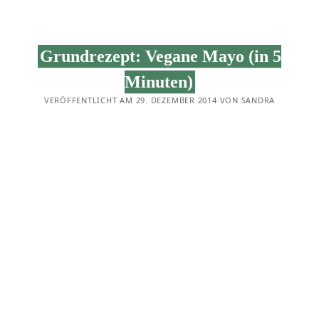
DÖNERSTAG
2015.
Grundrezept: Vegane Mayo (in 5
Minuten)
VERÖFFENTLICHT AM 29. DEZEMBER 2014 VON SANDRA