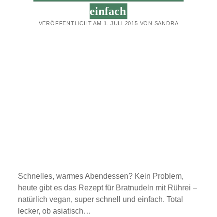
einfach
VERÖFFENTLICHT AM 1. JULI 2015 VON SANDRA
Schnelles, warmes Abendessen? Kein Problem,
heute gibt es das Rezept für Bratnudeln mit Rührei –
natürlich vegan, super schnell und einfach. Total
lecker, ob asiatisch…