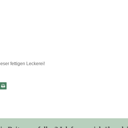
eser fettigen Leckerei!