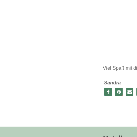
Viel Spaß mit di
Sandra