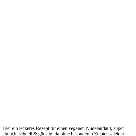
Hier ein leckeres Rezept für einen veganen Nudelauflauf, super
einfach, schnell & günstig, da ohne besonderen Zutaten – leider