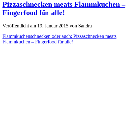
Pizzaschnecken meats Flammkuchen –
Fingerfood für alle!
Veröffentlicht am 19. Januar 2015 von Sandra
Flammkuchenschnecken oder auch: Pizzaschnecken meats
Flammkuchen – Fingerfood für alle!