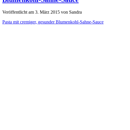
Veröffentlicht am 3. März 2015 von Sandra
Pasta mit cremiger, gesunder Blumenkohl-Sahne-Sauce