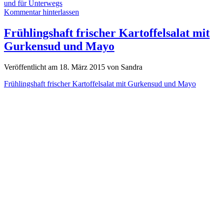
und für Unterwegs
Kommentar hinterlassen
Frühlingshaft frischer Kartoffelsalat mit
Gurkensud und Mayo
Veröffentlicht am 18. März 2015 von Sandra
Frühlingshaft frischer Kartoffelsalat mit Gurkensud und Mayo