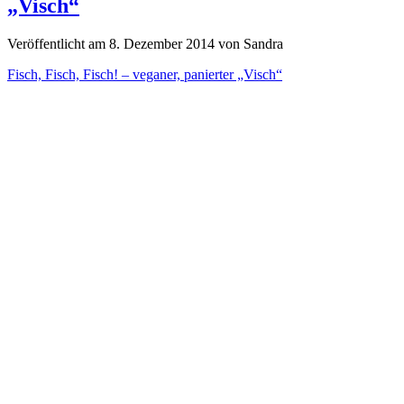
„Visch“
Veröffentlicht am 8. Dezember 2014 von Sandra
Fisch, Fisch, Fisch! – veganer, panierter „Visch“