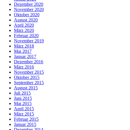
Dezember 2020
November 2020
Oktober 2020
August 2020
April 2020
März 2020
Februar 2020
November 2019
März 2018
Mai 2017
Januar 2017
Dezember 2016
März 2016
November 2015
Oktober 2015
September 2015
August 2015
Juli 2015
Juni 2015
Mai 2015
April 2015
März 2015
Februar 2015
Januar 2015
Dezember 2014