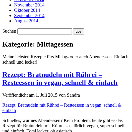
November 2014
Oktober 2014
September 2014
August 2014
Suchen
Kategorie:
Mittagessen
Meine liebsten Rezepte fürs Mittag- oder auch Abendessen. Einfach,
schnell und lecker!
Rezept: Bratnudeln mit Rührei –
Resteessen in vegan, schnell & einfach
Veröffentlicht am 1. Juli 2015 von Sandra
Rezept: Bratnudeln mit Rührei – Resteessen in vegan, schnell &
einfach
Schnelles, warmes Abendessen? Kein Problem, heute gibt es das
Rezept für Bratnudeln mit Rührei – natürlich vegan, super schnell
und einfach. Total lecker, ob asiatisch…