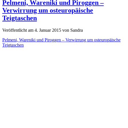
Pelmeni, Wareniki und Piroggen –
Verwirrung um osteuropäische
Teigtaschen
Veröffentlicht am 4. Januar 2015 von Sandra
Pelmeni, Wareniki und Piroggen – Verwirrung um osteuropäische
Teigtaschen