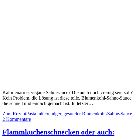
Kalorienarme, vegane Sahnesauce? Die auch noch cremig sein soll?
Kein Problem, die Lösung ist diese tolle, Blumenkohl-Sahne-Sauce,
die schnell und einfach gemacht ist. In letzter…
Zum Rezept
Pasta mit cremiger, gesunder Blumenkohl-Sahne-Sauce
2 Kommentare
Flammkuchenschnecken oder auch: