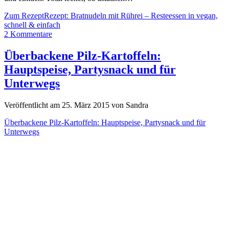
Zum Rezept
Rezept: Bratnudeln mit Rührei – Resteessen in vegan,
schnell & einfach
2 Kommentare
Überbackene Pilz-Kartoffeln:
Hauptspeise, Partysnack und für
Unterwegs
Veröffentlicht am 25. März 2015 von Sandra
Überbackene Pilz-Kartoffeln: Hauptspeise, Partysnack und für
Unterwegs