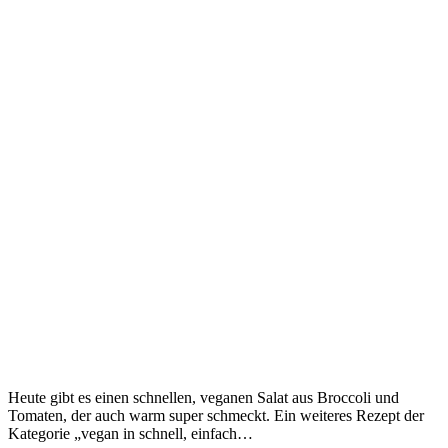
Heute gibt es einen schnellen, veganen Salat aus Broccoli und
Tomaten, der auch warm super schmeckt. Ein weiteres Rezept der
Kategorie „vegan in schnell, einfach…