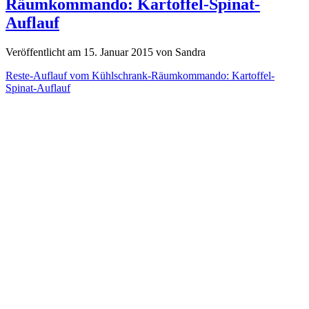
Räumkommando: Kartoffel-Spinat-
Auflauf
Veröffentlicht am 15. Januar 2015 von Sandra
Reste-Auflauf vom Kühlschrank-Räumkommando: Kartoffel-
Spinat-Auflauf