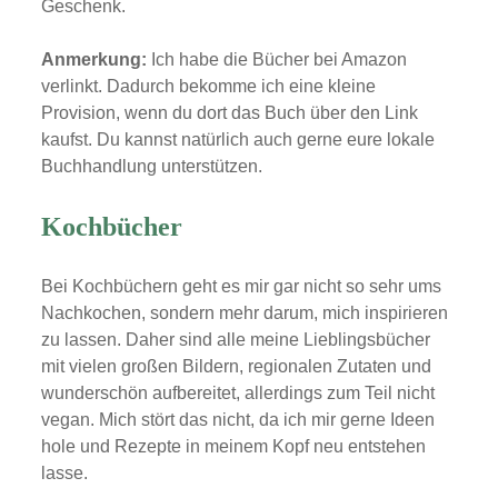
Geschenk.
Anmerkung:
Ich habe die Bücher bei Amazon
verlinkt. Dadurch bekomme ich eine kleine
Provision, wenn du dort das Buch über den Link
kaufst. Du kannst natürlich auch gerne eure lokale
Buchhandlung unterstützen.
Kochbücher
Bei Kochbüchern geht es mir gar nicht so sehr ums
Nachkochen, sondern mehr darum, mich inspirieren
zu lassen. Daher sind alle meine Lieblingsbücher
mit vielen großen Bildern, regionalen Zutaten und
wunderschön aufbereitet, allerdings zum Teil nicht
vegan. Mich stört das nicht, da ich mir gerne Ideen
hole und Rezepte in meinem Kopf neu entstehen
lasse.