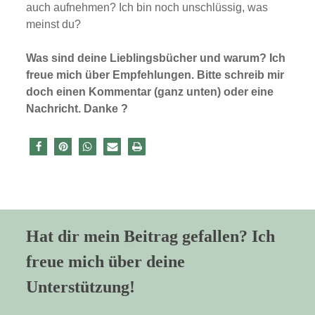
auch aufnehmen? Ich bin noch unschlüssig, was
meinst du?
Was sind deine Lieblingsbücher und warum? Ich
freue mich über Empfehlungen. Bitte schreib mir
doch einen Kommentar (ganz unten) oder eine
Nachricht. Danke ?
Hat dir mein Beitrag gefallen? Ich
freue mich über deine
Unterstützung!