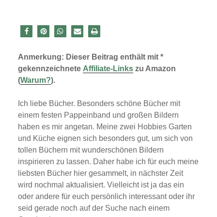
Anmerkung: Dieser Beitrag enthält mit *
gekennzeichnete
Affiliate-Links
zu Amazon
(
Warum?
).
Ich liebe Bücher. Besonders schöne Bücher mit
einem festen Pappeinband und großen Bildern
haben es mir angetan. Meine zwei Hobbies Garten
und Küche eignen sich besonders gut, um sich von
tollen Büchern mit wunderschönen Bildern
inspirieren zu lassen. Daher habe ich für euch meine
liebsten Bücher hier gesammelt, in nächster Zeit
wird nochmal aktualisiert. Vielleicht ist ja das ein
oder andere für euch persönlich interessant oder ihr
seid gerade noch auf der Suche nach einem