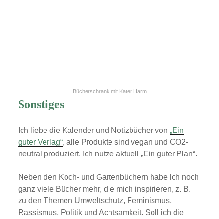
Bücherschrank mit Kater Harm
Sonstiges
Ich liebe die Kalender und Notizbücher von
„Ein
guter Verlag“
, alle Produkte sind vegan und CO2-
neutral produziert. Ich nutze aktuell „Ein guter Plan“.
Neben den Koch- und Gartenbüchern habe ich noch
ganz viele Bücher mehr, die mich inspirieren, z. B.
zu den Themen Umweltschutz, Feminismus,
Rassismus, Politik und Achtsamkeit. Soll ich die