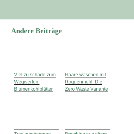
Andere Beiträge
Viel zu schade zum
Haare waschen mit
Wegwerfen:
Roggenmehl: Die
Blumenkohlblätter
Zero Waste Variante