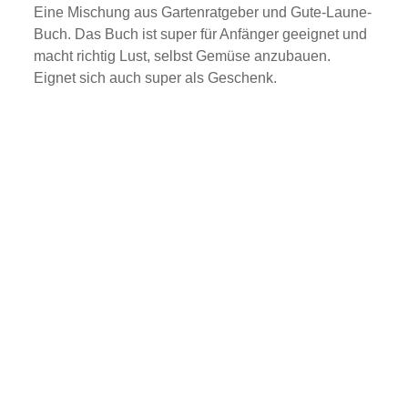
Eine Mischung aus Gartenratgeber und Gute-Laune-
Buch. Das Buch ist super für Anfänger geeignet und
macht richtig Lust, selbst Gemüse anzubauen.
Eignet sich auch super als Geschenk.