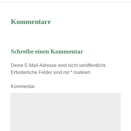
Kommentare
Schreibe einen Kommentar
Deine E-Mail-Adresse wird nicht veröffentlicht.
Erforderliche Felder sind mit
*
markiert
Kommentar