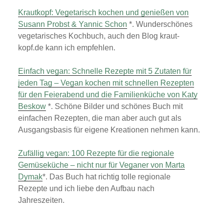
Krautkopf: Vegetarisch kochen und genießen von
Susann Probst & Yannic Schon
*. Wunderschönes
vegetarisches Kochbuch, auch den Blog kraut-
kopf.de kann ich empfehlen.
Einfach vegan: Schnelle Rezepte mit 5 Zutaten für
jeden Tag – Vegan kochen mit schnellen Rezepten
für den Feierabend und die Familienküche von Katy
Beskow
*. Schöne Bilder und schönes Buch mit
einfachen Rezepten, die man aber auch gut als
Ausgangsbasis für eigene Kreationen nehmen kann.
Zufällig vegan: 100 Rezepte für die regionale
Gemüseküche – nicht nur für Veganer von Marta
Dymak
*. Das Buch hat richtig tolle regionale
Rezepte und ich liebe den Aufbau nach
Jahreszeiten.