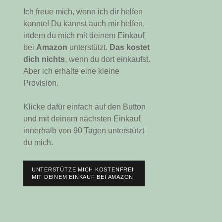
Ich freue mich, wenn ich dir helfen
konnte! Du kannst auch mir helfen,
indem du mich mit deinem Einkauf
bei
Amazon
unterstützt.
Das kostet
dich nichts
, wenn du dort einkaufst.
Aber ich erhalte eine kleine
Provision.
Klicke dafür einfach auf den Button
und mit deinem nächsten Einkauf
innerhalb von 90 Tagen unterstützt
du mich.
UNTERSTÜTZE MICH KOSTENFREI
MIT DEINEM EINKAUF BEI AMAZON