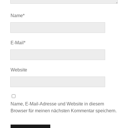
Name*
E-Mail*
Website
Name, E-Mail-Adresse und Website in diesem
Browser für meinen nächsten Kommentar speichern.