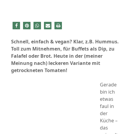
Schnell, einfach & vegan? Klar, z.B. Hummus.
Toll zum Mitnehmen, für Buffets als Dip, zu
Falafel oder Brot. Heute in der (meiner
Meinung nach) leckeren Variante mit
getrockneten Tomaten!
Gerade
bin ich
etwas
faul in
der
Küche –
das