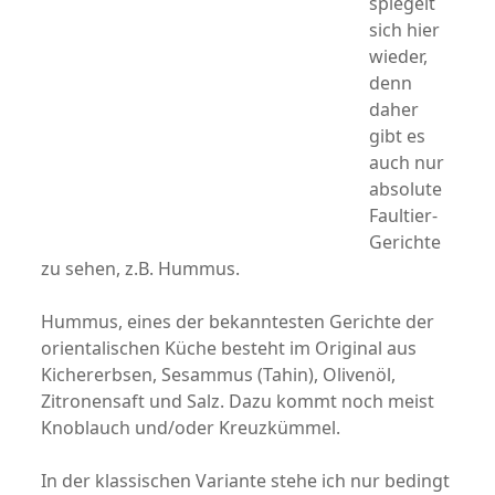
spiegelt
sich hier
wieder,
denn
daher
gibt es
auch nur
absolute
Faultier-
Gerichte
zu sehen, z.B. Hummus.
Hummus, eines der bekanntesten Gerichte der
orientalischen Küche besteht im Original aus
Kichererbsen, Sesammus (Tahin), Olivenöl,
Zitronensaft und Salz. Dazu kommt noch meist
Knoblauch und/oder Kreuzkümmel.
In der klassischen Variante stehe ich nur bedingt