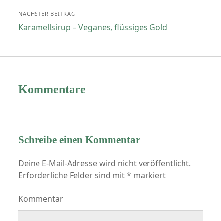
NÄCHSTER BEITRAG
Karamellsirup – Veganes, flüssiges Gold
Kommentare
Schreibe einen Kommentar
Deine E-Mail-Adresse wird nicht veröffentlicht.
Erforderliche Felder sind mit
*
markiert
Kommentar