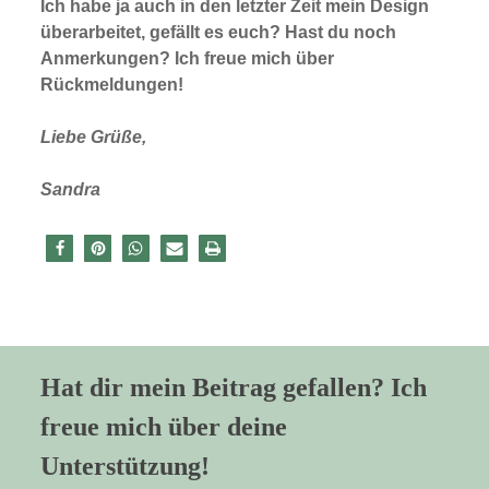
Ich habe ja auch in den letzter Zeit mein Design
überarbeitet, gefällt es euch? Hast du noch
Anmerkungen? Ich freue mich über
Rückmeldungen!
Liebe Grüße,
Sandra
Hat dir mein Beitrag gefallen? Ich
freue mich über deine
Unterstützung!