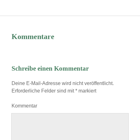
Kommentare
Schreibe einen Kommentar
Deine E-Mail-Adresse wird nicht veröffentlicht.
Erforderliche Felder sind mit
*
markiert
Kommentar