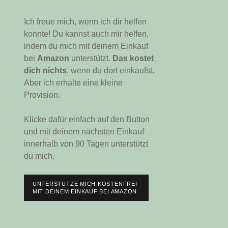
Ich freue mich, wenn ich dir helfen
konnte! Du kannst auch mir helfen,
indem du mich mit deinem Einkauf
bei
Amazon
unterstützt.
Das kostet
dich nichts
, wenn du dort einkaufst.
Aber ich erhalte eine kleine
Provision.
Klicke dafür einfach auf den Button
und mit deinem nächsten Einkauf
innerhalb von 90 Tagen unterstützt
du mich.
UNTERSTÜTZE MICH KOSTENFREI
MIT DEINEM EINKAUF BEI AMAZON