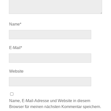
Name*
E-Mail*
Website
Name, E-Mail-Adresse und Website in diesem
Browser für meinen nächsten Kommentar speichern.