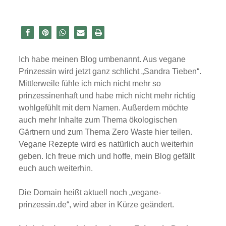
Ich habe meinen Blog umbenannt. Aus vegane
Prinzessin wird jetzt ganz schlicht „Sandra Tieben“.
Mittlerweile fühle ich mich nicht mehr so
prinzessinenhaft und habe mich nicht mehr richtig
wohlgefühlt mit dem Namen. Außerdem möchte
auch mehr Inhalte zum Thema ökologischen
Gärtnern und zum Thema Zero Waste hier teilen.
Vegane Rezepte wird es natürlich auch weiterhin
geben. Ich freue mich und hoffe, mein Blog gefällt
euch auch weiterhin.
Die Domain heißt aktuell noch „vegane-
prinzessin.de“, wird aber in Kürze geändert.