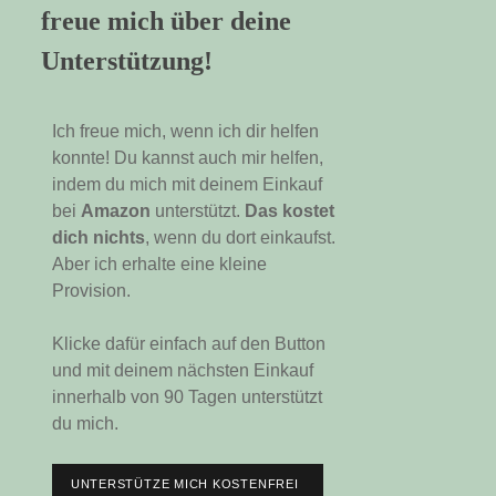
freue mich über deine
Unterstützung!
Ich freue mich, wenn ich dir helfen
konnte! Du kannst auch mir helfen,
indem du mich mit deinem Einkauf
bei
Amazon
unterstützt.
Das kostet
dich nichts
, wenn du dort einkaufst.
Aber ich erhalte eine kleine
Provision.
Klicke dafür einfach auf den Button
und mit deinem nächsten Einkauf
innerhalb von 90 Tagen unterstützt
du mich.
UNTERSTÜTZE MICH KOSTENFREI