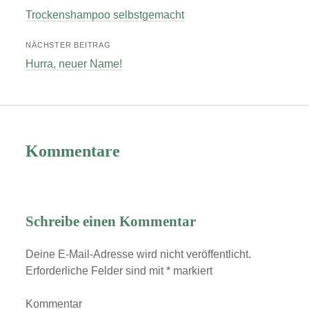
Trockenshampoo selbstgemacht
NÄCHSTER BEITRAG
Hurra, neuer Name!
Kommentare
Schreibe einen Kommentar
Deine E-Mail-Adresse wird nicht veröffentlicht.
Erforderliche Felder sind mit
*
markiert
Kommentar