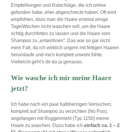
Empfehlungen und Ratschläge, die ich online
gefunden habe, eher abgeschreckt haben. Oft wird
empfohlen, dass man die Haare erstmal einige
Tage/Wochen nicht waschen soll, um die Haare
richtig durchfetten zu lassen und die Haare vom
Shampoo zu „entwöhnen“. Das war so gar nicht
mein Fall, da ich wirklich ungern mit fettigen Haaren
herumlaufe und mich komplett unwohl fühle.
Vielleicht geht’s dir da ja genauso.
Wie wasche ich mir meine Haare
jetzt?
Ich habe nach ein paar halbherzigen Versuchen,
komplett auf Shampoo zu verzichten (No Poo),
angefangen mit Roggenmehl (Typ 1150) meine
Haare zu waschen. Dazu habe ich
einfach ca. 1 – 2