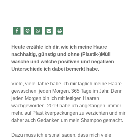
Heute erzähle ich dir, wie ich meine Haare
nachhaltig, günstig und ohne (Plastik-)Müll
wasche und welche positiven und negativen
Unterschiede ich dabei bemerkt habe.
Viele, viele Jahre habe ich mir täglich meine Haare
gewaschen, jeden Morgen. 365 Tage im Jahr. Denn
jeden Morgen bin ich mit fettigen Haaren
wachgeworden. 2019 habe ich angefangen, immer
mehr, auf Plastikverpackungen zu verzichten und mir
daher auch Gedanken um mein Shampoo gemacht.
Dazu muss ich erstmal sagen, dass mich viele