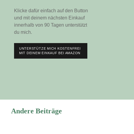
Klicke dafür einfach auf den Button
und mit deinem nächsten Einkauf
innerhalb von 90 Tagen unterstützt
du mich.
UNTERSTÜTZE MICH KOSTENFREI
MIT DEINEM EINKAUF BEI AMAZON
Andere Beiträge