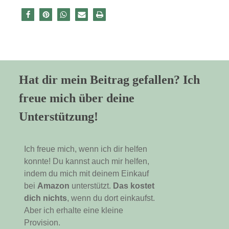
Hat dir mein Beitrag gefallen? Ich
freue mich über deine
Unterstützung!
Ich freue mich, wenn ich dir helfen
konnte! Du kannst auch mir helfen,
indem du mich mit deinem Einkauf
bei
Amazon
unterstützt.
Das kostet
dich nichts
, wenn du dort einkaufst.
Aber ich erhalte eine kleine
Provision.