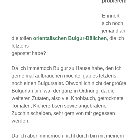
probieren!
Erinnert
sich noch
jemand an
die tollen
orientalischen Bulgur-Bällchen
, die ich
letztens
gepostet habe?
Da ich immernoch Bulgur zu Hause habe, den ich
gerne mal aufbrauchen möchte, gab es letztens
noch einen Bulgursalat. Obwohl ich nicht der größte
Bulgurfan bin, war der ganz in Ordnung, da die
weiteren Zutaten, also viel Knoblauch, getrocknete
Tomaten, Kichererbsen sowie angebratene
Zucchinischeiben, sehr gern von mir gegessen
werden.
Da ich aber immernoch nicht durch bin mit meinem