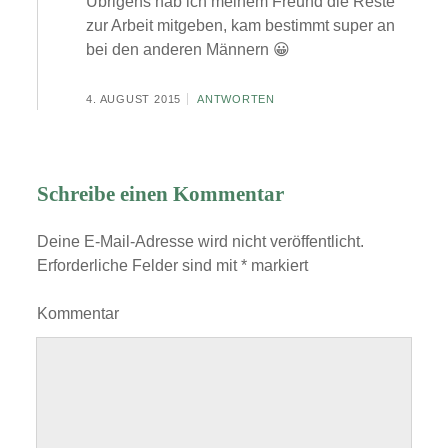
Übrigens hab ich meinem Freund die Reste
zur Arbeit mitgeben, kam bestimmt super an
bei den anderen Männern 😀
4. AUGUST 2015
ANTWORTEN
Schreibe einen Kommentar
Deine E-Mail-Adresse wird nicht veröffentlicht.
Erforderliche Felder sind mit
*
markiert
Kommentar