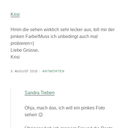
Krisi
Hmm die sehen wirklich sehr lecker aus, toll mir der
pinken Farbe!Muss ich unbedingt auch mal
probieren=)
Liebe Grüsse,
Krisi
3. AUGUST 2015
ANTWORTEN
Sandra Tieben
Ohja, mach das, ich will ein pinkes Foto
sehen 😉