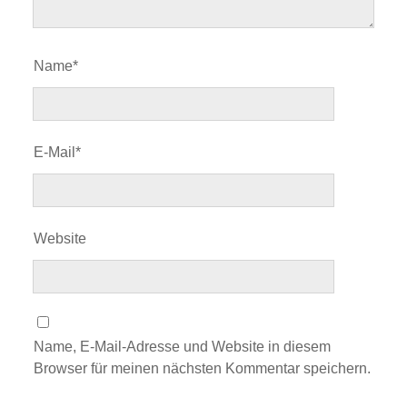
Name*
E-Mail*
Website
Name, E-Mail-Adresse und Website in diesem
Browser für meinen nächsten Kommentar speichern.