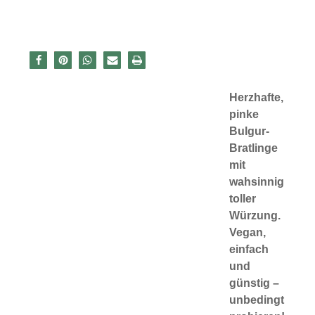
Herzhafte,
pinke
Bulgur-
Bratlinge
mit
wahsinnig
toller
Würzung.
Vegan,
einfach
und
günstig –
unbedingt