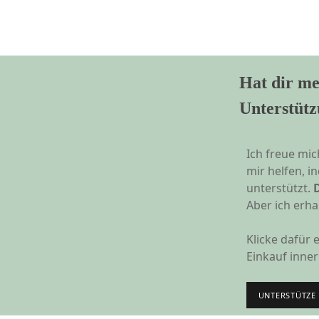
Hat dir me
Unterstütz
Ich freue mic
mir helfen, 
unterstützt.
Aber ich erhal
Klicke dafür
Einkauf inner
UNTERSTÜTZE 