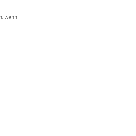
ch, wenn