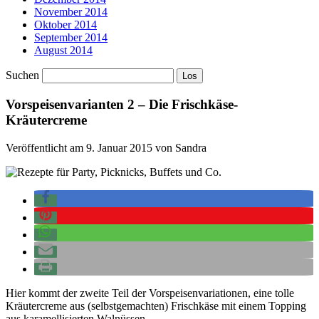
November 2014
Oktober 2014
September 2014
August 2014
Suchen
Vorspeisenvarianten 2 – Die Frischkäse-
Kräutercreme
Veröffentlicht am 9. Januar 2015 von Sandra
Hier kommt der zweite Teil der Vorspeisenvariationen, eine tolle
Kräutercreme aus (selbstgemachten) Frischkäse mit einem Topping
aus karamellisierten Walnüssen.