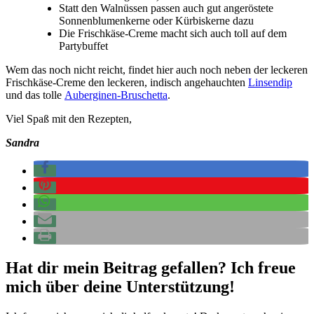
Statt den Walnüssen passen auch gut angeröstete
Sonnenblumenkerne oder Kürbiskerne dazu
Die Frischkäse-Creme macht sich auch toll auf dem
Partybuffet
Wem das noch nicht reicht, findet hier auch noch neben der leckeren
Frischkäse-Creme den leckeren, indisch angehauchten
Linsendip
und das tolle
Auberginen-Bruschetta
.
Viel Spaß mit den Rezepten,
Sandra
Hat dir mein Beitrag gefallen? Ich freue
mich über deine Unterstützung!