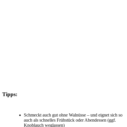
Tipps:
Schmeckt auch gut ohne Walnüsse – und eignet sich so
auch als schnelles Frühstück oder Abendessen (ggf.
Knoblauch weglassen)