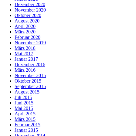
Dezember 2020
November 2020
Oktober 2020
August 2020
April 2020
März 2020
Februar 2020
November 2019
März 2018
Mai 2017
Januar 2017
Dezember 2016
März 2016
November 2015
Oktober 2015
September 2015
August 2015
Juli 2015
Juni 2015
Mai 2015
April 2015
März 2015
Februar 2015
Januar 2015
Dezember 2014