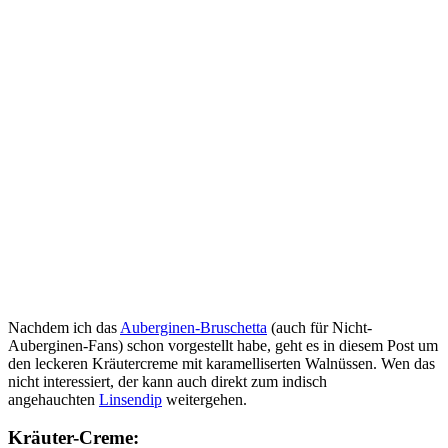
Nachdem ich das
Auberginen-Bruschetta
(auch für Nicht-
Auberginen-Fans) schon vorgestellt habe, geht es in diesem Post um
den leckeren Kräutercreme mit karamelliserten Walnüssen. Wen das
nicht interessiert, der kann auch direkt zum indisch
angehauchten
Linsendip
weitergehen.
Kräuter-Creme: