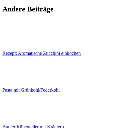
Andere Beiträge
Rezept: Aromatische Zucchini einkochen
Pasta mit Grünkohl/Federkohl
Bunter Rübenteller mit Kräutern