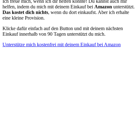
Ich freue mich, wenn ich dir helfen konnte! Du kannst auch mir
helfen, indem du mich mit deinem Einkauf bei
Amazon
unterstützt.
Das kostet dich nichts
, wenn du dort einkaufst. Aber ich erhalte
eine kleine Provision.
Klicke dafür einfach auf den Button und mit deinem nächsten
Einkauf innerhalb von 90 Tagen unterstützt du mich.
Unterstütze mich kostenfrei mit deinem Einkauf bei Amazon