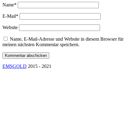
Name*
E-Mail*
Website
Name, E-Mail-Adresse und Website in diesem Browser für
meinen nächsten Kommentar speichern.
EMSGOLD
2015 - 2021