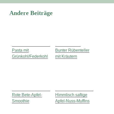
Andere Beiträge
Pasta mit
Bunter Rübenteller
Grünkohl/Federkohl
mit Kräutern
Rote Bete-Apfel-
Himmlisch saftige
Smoothie
Apfel-Nuss-Muffins