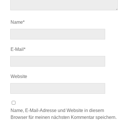
Name*
E-Mail*
Website
Name, E-Mail-Adresse und Website in diesem
Browser für meinen nächsten Kommentar speichern.