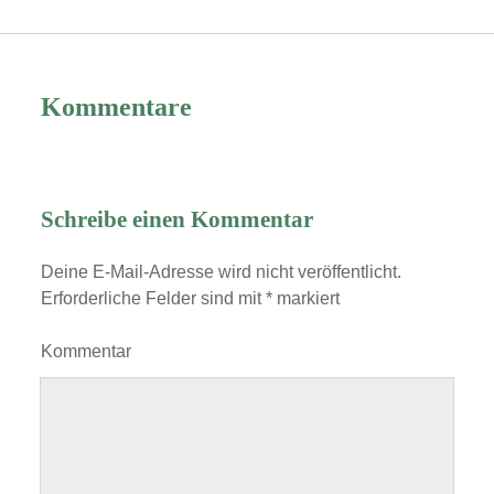
Kommentare
Schreibe einen Kommentar
Deine E-Mail-Adresse wird nicht veröffentlicht.
Erforderliche Felder sind mit
*
markiert
Kommentar