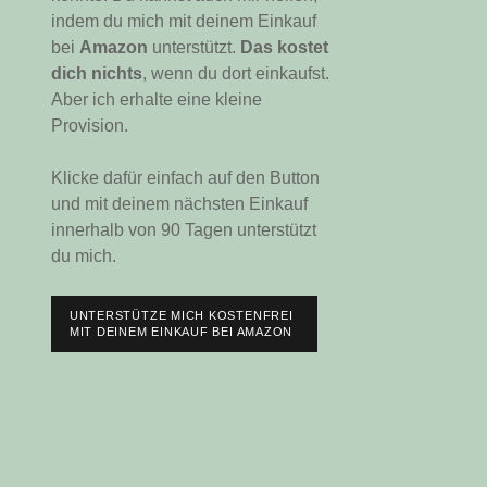
indem du mich mit deinem Einkauf
bei
Amazon
unterstützt.
Das kostet
dich nichts
, wenn du dort einkaufst.
Aber ich erhalte eine kleine
Provision.
Klicke dafür einfach auf den Button
und mit deinem nächsten Einkauf
innerhalb von 90 Tagen unterstützt
du mich.
UNTERSTÜTZE MICH KOSTENFREI
MIT DEINEM EINKAUF BEI AMAZON