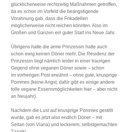
glücklicherweise rechtzeitig Maßnahmen getroffen,
da es schon im Vorfeld die beängstigende
Vorahnung gab, dass die Frikadellen
möglicherweise nicht reichen könnten. Also im
Großen und Ganzen ein guter Start ins Neue Jahr.
Übrigens hatte die arme Prinzessin hatte auch
schon ewig keinen Döner mehr. Die Residenz der
Prinzessin liegt nämlich leider in einer traurigen
Gegend ohne veganen Döner sowie – schon
im vorherigen Post erwähnt – ohne gute, knusprige
Pommes (keine Angst, dafür gibt es einige andere
tolle vegane Essensmöglichkeiten hier – aber nicht
an Neujahr).
Nachdem die Lust auf knusprige Pommes gestillt
wurde, gab es jetzt also endlich Döner – mit
Seitan (von Viana) und leckerem, selbstgemachten
Tzaziki.