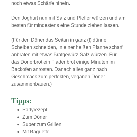
noch etwas Schärfe hinein.
Den Joghurt nun mit Salz und Pfeffer würzen und am
besten für mindestens eine Stunde ziehen lassen.
(Für den Döner das Seitan in ganz (!) dünne
Scheiben schneiden, in einer heißen Pfanne scharf
anbraten mit etwas Bratgewürz-Salz würzen. Für
das Dönerbrot ein Fladenbrot einige Minuten im
Backofen anrösten. Danach alles ganz nach
Geschmack zum perfekten, veganen Döner
zusammenbauen.)
Tipps:
Partyrezept
Zum Döner
Super zum Grillen
Mit Baguette