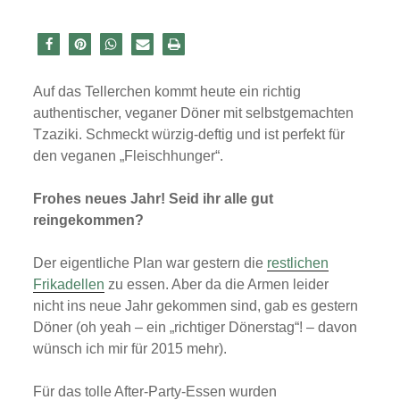
Auf das Tellerchen kommt heute ein richtig
authentischer, veganer Döner mit selbstgemachten
Tzaziki. Schmeckt würzig-deftig und ist perfekt für
den veganen „Fleischhunger“.
Frohes neues Jahr! Seid ihr alle gut
reingekommen?
Der eigentliche Plan war gestern die
restlichen
Frikadellen
zu essen. Aber da die Armen leider
nicht ins neue Jahr gekommen sind, gab es gestern
Döner (oh yeah – ein „richtiger Dönerstag“! – davon
wünsch ich mir für 2015 mehr).
Für das tolle After-Party-Essen wurden