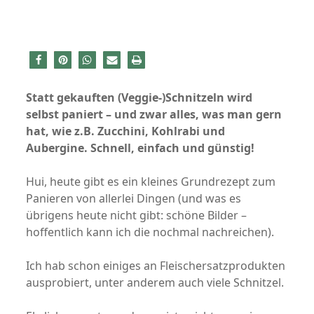
Statt gekauften (Veggie-)Schnitzeln wird
selbst paniert – und zwar alles, was man gern
hat, wie z.B. Zucchini, Kohlrabi und
Aubergine. Schnell, einfach und günstig!
Hui, heute gibt es ein kleines Grundrezept zum
Panieren von allerlei Dingen (und was es
übrigens heute nicht gibt: schöne Bilder –
hoffentlich kann ich die nochmal nachreichen).
Ich hab schon einiges an Fleischersatzprodukten
ausprobiert, unter anderem auch viele Schnitzel.