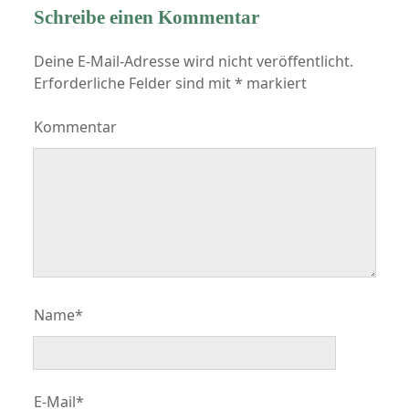
Schreibe einen Kommentar
Deine E-Mail-Adresse wird nicht veröffentlicht.
Erforderliche Felder sind mit
*
markiert
Kommentar
Name*
E-Mail*