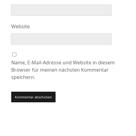
Website
Name, E-Mail-Adresse und Website in diesem
Browser für meinen nächsten Kommentar
speichern.