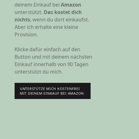
deinem Einkauf bei
Amazon
unterstützt.
Das kostet dich
nichts
, wenn du dort einkaufst.
Aber ich erhalte eine kleine
Provision.
Klicke dafür einfach auf den
Button und mit deinem nächsten
Einkauf innerhalb von 90 Tagen
unterstützt du mich.
UNTERSTÜTZE MICH KOSTENFREI
MIT DEINEM EINKAUF BEI AMAZON