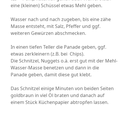
eine (kleinen) Schüssel etwas Mehl geben.
Wasser nach und nach zugeben, bis eine zähe
Masse entsteht, mit Salz, Pfeffer und ggf.
weiteren Gewürzen abschmecken.
In einen tiefen Teller die Panade geben, ggf.
etwas zerkleinern (z.B. bei Chips).
Die Schnitzel, Nuggets o.ä. erst gut mit der Mehl-
Wasser-Masse benetzen und dann in die
Panade geben, damit diese gut klebt.
Das Schnitzel einige Minuten von beiden Seiten
goldbraun in viel Öl braten und danach auf
einem Stück Küchenpapier abtropfen lassen.