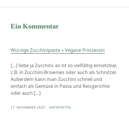
Ein Kommentar
Würzige Zucchinipaste » Vegane Prinzessin
[…] liebe ja Zucchini, es ist so vielfältig einsetzbar,
z.B. in Zucchini-Brownies oder auch als Schnitzel.
Außerdem kann man Zucchini schnell und
einfach als Gemüse in Pasta und Reisgerichte
oder auch […]
17. NOVEMBER 2020
ANTWORTEN