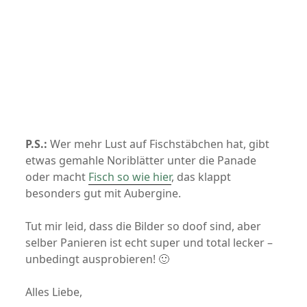
P.S.:
Wer mehr Lust auf Fischstäbchen hat, gibt
etwas gemahle Noriblätter unter die Panade
oder macht
Fisch so wie hier
, das klappt
besonders gut mit Aubergine.
Tut mir leid, dass die Bilder so doof sind, aber
selber Panieren ist echt super und total lecker –
unbedingt ausprobieren! 🙂
Alles Liebe,