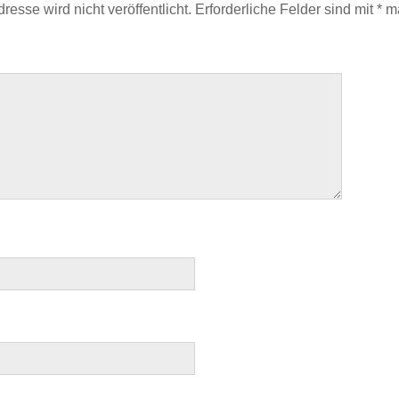
esse wird nicht veröffentlicht.
Erforderliche Felder sind mit
*
ma