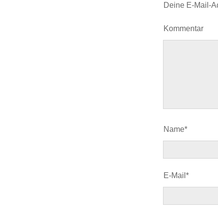
Deine E-Mail-Adr
Kommentar
Name*
E-Mail*