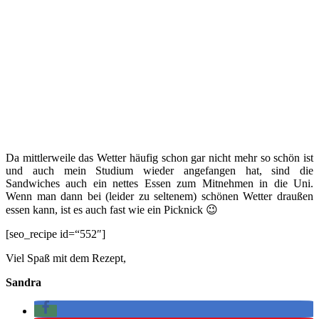
Da mittlerweile das Wetter häufig schon gar nicht mehr so schön ist
und auch mein Studium wieder angefangen hat, sind die
Sandwiches auch ein nettes Essen zum Mitnehmen in die Uni.
Wenn man dann bei (leider zu seltenem) schönen Wetter draußen
essen kann, ist es auch fast wie ein Picknick 😉
[seo_recipe id=“552″]
Viel Spaß mit dem Rezept,
Sandra