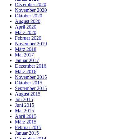
Dezember 2020
November 2020
Oktober 2020
August 2020
April 2020
März 2020
Februar 2020
November 2019
März 2018
Mai 2017
Januar 2017
Dezember 2016
März 2016
November 2015
Oktober 2015
September 2015
August 2015
Juli 2015
Juni 2015
Mai 2015
April 2015
März 2015
Februar 2015
Januar 2015
Dezember 2014