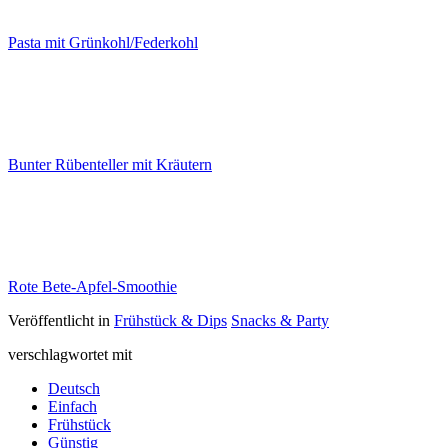
Pasta mit Grünkohl/Federkohl
Bunter Rübenteller mit Kräutern
Rote Bete-Apfel-Smoothie
Veröffentlicht in
Frühstück & Dips
Snacks & Party
verschlagwortet mit
Deutsch
Einfach
Frühstück
Günstig