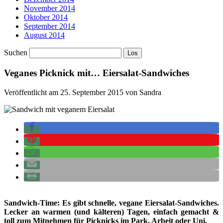
November 2014
Oktober 2014
September 2014
August 2014
Suchen
Veganes Picknick mit… Eiersalat-Sandwiches
Veröffentlicht am 25. September 2015 von Sandra
Sandwich-Time: Es gibt schnelle, vegane Eiersalat-Sandwiches.
Lecker an warmen (und kälteren) Tagen, einfach gemacht &
toll zum Mitnehmen für Picknicks im Park, Arbeit oder Uni.