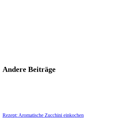
Andere Beiträge
Rezept: Aromatische Zucchini einkochen