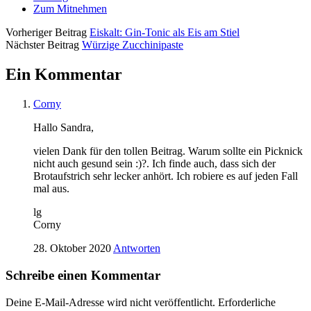
Zum Mitnehmen
Vorheriger Beitrag
Eiskalt: Gin-Tonic als Eis am Stiel
Nächster Beitrag
Würzige Zucchinipaste
Ein Kommentar
Corny
Hallo Sandra,
vielen Dank für den tollen Beitrag. Warum sollte ein Picknick
nicht auch gesund sein :)?. Ich finde auch, dass sich der
Brotaufstrich sehr lecker anhört. Ich robiere es auf jeden Fall
mal aus.
lg
Corny
28. Oktober 2020
Antworten
Schreibe einen Kommentar
Deine E-Mail-Adresse wird nicht veröffentlicht.
Erforderliche