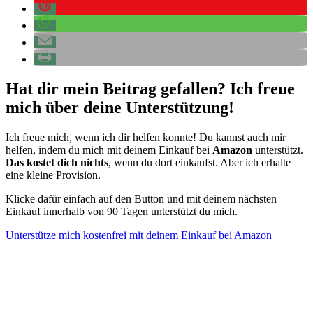
Hat dir mein Beitrag gefallen? Ich freue
mich über deine Unterstützung!
Ich freue mich, wenn ich dir helfen konnte! Du kannst auch mir
helfen, indem du mich mit deinem Einkauf bei
Amazon
unterstützt.
Das kostet dich nichts
, wenn du dort einkaufst. Aber ich erhalte
eine kleine Provision.
Klicke dafür einfach auf den Button und mit deinem nächsten
Einkauf innerhalb von 90 Tagen unterstützt du mich.
Unterstütze mich kostenfrei mit deinem Einkauf bei Amazon