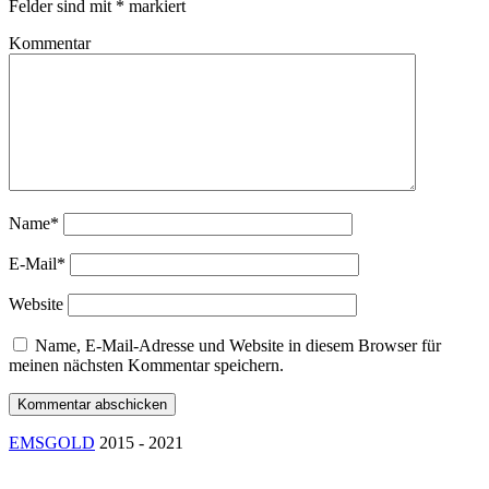
Felder sind mit
*
markiert
Kommentar
Name*
E-Mail*
Website
Name, E-Mail-Adresse und Website in diesem Browser für
meinen nächsten Kommentar speichern.
EMSGOLD
2015 - 2021