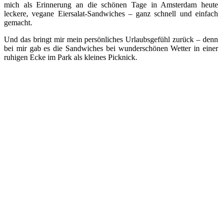
mich als Erinnerung an die schönen Tage in Amsterdam heute
leckere, vegane Eiersalat-Sandwiches – ganz schnell und einfach
gemacht.
Und das bringt mir mein persönliches Urlaubsgefühl zurück – denn
bei mir gab es die Sandwiches bei wunderschönen Wetter in einer
ruhigen Ecke im Park als kleines Picknick.