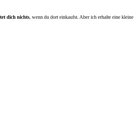
tet dich nichts
, wenn du dort einkaufst. Aber ich erhalte eine kleine