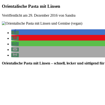
Orientalische Pasta mit Linsen
Veröffentlicht am 29. Dezember 2016 von Sandra
Orientalische Pasta mit Linsen – schnell, lecker und sättigend 