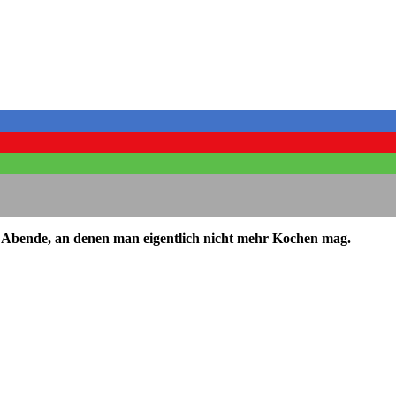
für Abende, an denen man eigentlich nicht mehr Kochen mag.