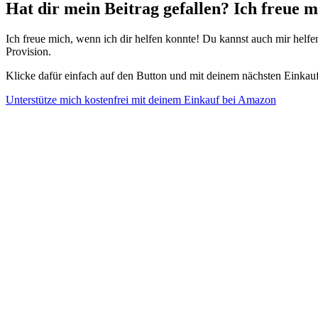
Hat dir mein Beitrag gefallen? Ich freue 
Ich freue mich, wenn ich dir helfen konnte! Du kannst auch mir helf
Provision.
Klicke dafür einfach auf den Button und mit deinem nächsten Einkauf
Unterstütze mich kostenfrei mit deinem Einkauf bei Amazon