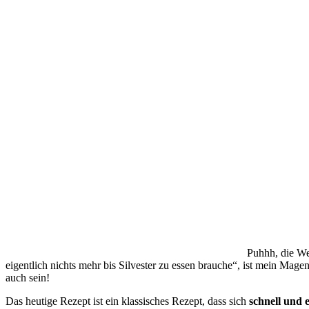
Puhhh, die We
eigentlich nichts mehr bis Silvester zu essen brauche“, ist mein Mage
auch sein!
Das heutige Rezept ist ein klassisches Rezept, dass sich
schnell und e