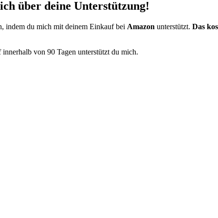
mich über deine Unterstützung!
en, indem du mich mit deinem Einkauf bei
Amazon
unterstützt.
Das kos
 innerhalb von 90 Tagen unterstützt du mich.