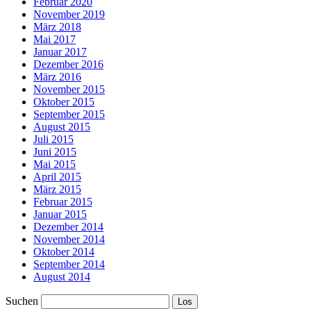
Februar 2020
November 2019
März 2018
Mai 2017
Januar 2017
Dezember 2016
März 2016
November 2015
Oktober 2015
September 2015
August 2015
Juli 2015
Juni 2015
Mai 2015
April 2015
März 2015
Februar 2015
Januar 2015
Dezember 2014
November 2014
Oktober 2014
September 2014
August 2014
Suchen