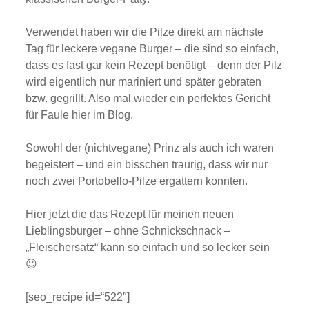
Verwendet haben wir die Pilze direkt am nächste
Tag für leckere vegane Burger – die sind so einfach,
dass es fast gar kein Rezept benötigt – denn der Pilz
wird eigentlich nur mariniert und später gebraten
bzw. gegrillt. Also mal wieder ein perfektes Gericht
für Faule hier im Blog.
Sowohl der (nichtvegane) Prinz als auch ich waren
begeistert – und ein bisschen traurig, dass wir nur
noch zwei Portobello-Pilze ergattern konnten.
Hier jetzt die das Rezept für meinen neuen
Lieblingsburger – ohne Schnickschnack –
„Fleischersatz“ kann so einfach und so lecker sein
😉
[seo_recipe id=“522″]