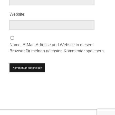
Website
Name, E-Mail-Adresse und Website in diesem
Browser für meinen nächsten Kommentar speichern.