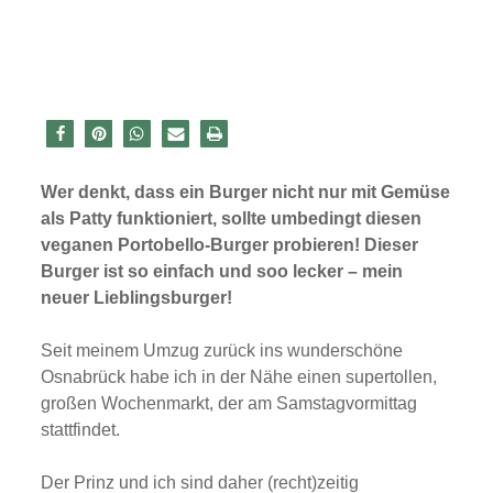
Wer denkt, dass ein Burger nicht nur mit Gemüse
als Patty funktioniert, sollte umbedingt diesen
veganen Portobello-Burger probieren! Dieser
Burger ist so einfach und soo lecker – mein
neuer Lieblingsburger!
Seit meinem Umzug zurück ins wunderschöne
Osnabrück habe ich in der Nähe einen supertollen,
großen Wochenmarkt, der am Samstagvormittag
stattfindet.
Der Prinz und ich sind daher (recht)zeitig