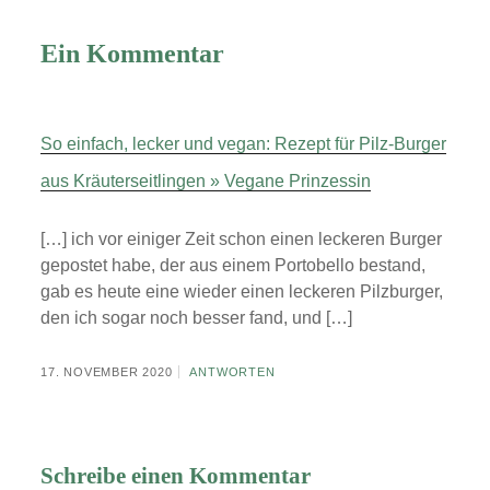
Ein Kommentar
So einfach, lecker und vegan: Rezept für Pilz-Burger
aus Kräuterseitlingen » Vegane Prinzessin
[…] ich vor einiger Zeit schon einen leckeren Burger
gepostet habe, der aus einem Portobello bestand,
gab es heute eine wieder einen leckeren Pilzburger,
den ich sogar noch besser fand, und […]
17. NOVEMBER 2020
ANTWORTEN
Schreibe einen Kommentar