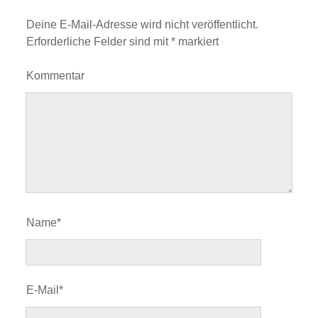
Deine E-Mail-Adresse wird nicht veröffentlicht.
Erforderliche Felder sind mit
*
markiert
Kommentar
Name*
E-Mail*