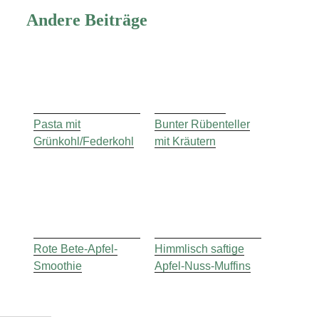
Andere Beiträge
Pasta mit
Bunter Rübenteller
Grünkohl/Federkohl
mit Kräutern
Rote Bete-Apfel-
Himmlisch saftige
Smoothie
Apfel-Nuss-Muffins