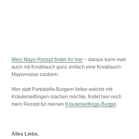
Mein Mayo-Rezept findet ihr hier
– daraus kann man
auch mit Knoblauch ganz einfach eine Knoblauch-
Mayonnaise zaubern.
Wer statt Portobello-Burgern lieber welche mit
Kräuterseitlingen machen möchte, findet hier noch
mein Rezept für meinen
Kräuterseitlings-Burger
.
Alles Liebe,