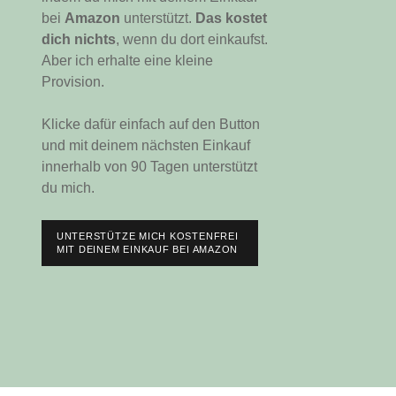
bei
Amazon
unterstützt.
Das kostet
dich nichts
, wenn du dort einkaufst.
Aber ich erhalte eine kleine
Provision.
Klicke dafür einfach auf den Button
und mit deinem nächsten Einkauf
innerhalb von 90 Tagen unterstützt
du mich.
UNTERSTÜTZE MICH KOSTENFREI
MIT DEINEM EINKAUF BEI AMAZON