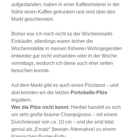
aufgestanden, haben in einer Kaffeerösterei in der
Nähe einen Kaffee getrunken und sind über den
Markt geschlendert.
Bisher war ich noch nicht so der Wochenmarkt-
Einkäufer, allerdings waren bisher die
Wochenmärkte in meinen früheren Wohngegenden
entweder gar nicht vorhanden oder in der Woche
vormittags, wodurch ich diese auch eher selten
besuchen konnte.
Auf dem Markt gibt es auch einen Pilzstand – und
dort konnten wir die letzten
Portobello-Pilze
ergattern.
Wer die Pilze nicht kennt:
Hierbei handelt es sich
um sehr große braune Champignons – mit einem
Durchmesser von ca. 10 cm – und die sind total
genial als „Ersatz“ (besser: Alternative) zu einem
klassischen Burger-Patty.