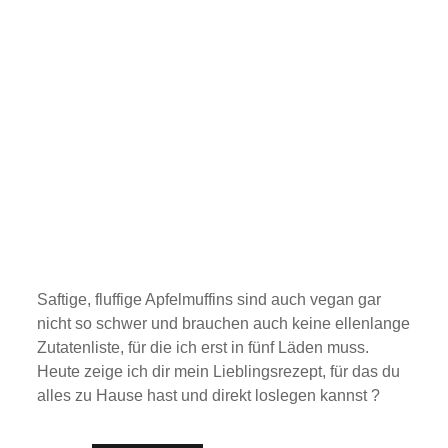
Saftige, fluffige Apfelmuffins sind auch vegan gar
nicht so schwer und brauchen auch keine ellenlange
Zutatenliste, für die ich erst in fünf Läden muss.
Heute zeige ich dir mein Lieblingsrezept, für das du
alles zu Hause hast und direkt loslegen kannst ?