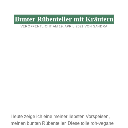
Bunter Rübenteller mit Kräutern
VERÖFFENTLICHT AM 19. APRIL 2021 VON SANDRA
Heute zeige ich eine meiner liebsten Vorspeisen,
meinen bunten Rübenteller. Diese tolle roh-vegane