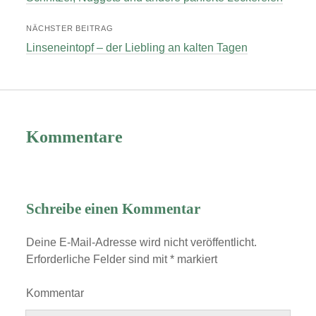
NÄCHSTER BEITRAG
Linseneintopf – der Liebling an kalten Tagen
Kommentare
Schreibe einen Kommentar
Deine E-Mail-Adresse wird nicht veröffentlicht.
Erforderliche Felder sind mit
*
markiert
Kommentar