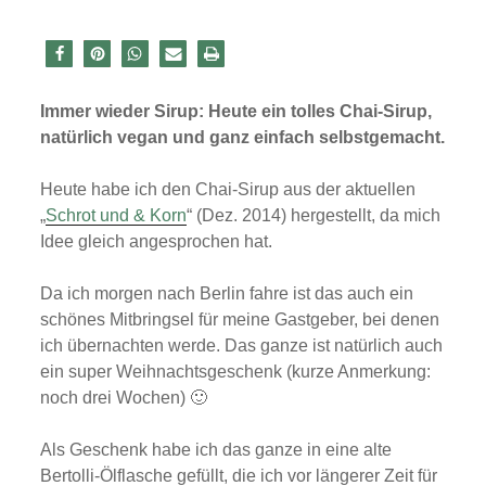
Immer wieder Sirup: Heute ein tolles Chai-Sirup,
natürlich vegan und ganz einfach selbstgemacht.
Heute habe ich den Chai-Sirup aus der aktuellen
„
Schrot und & Korn
“ (Dez. 2014) hergestellt, da mich
Idee gleich angesprochen hat.
Da ich morgen nach Berlin fahre ist das auch ein
schönes Mitbringsel für meine Gastgeber, bei denen
ich übernachten werde. Das ganze ist natürlich auch
ein super Weihnachtsgeschenk (kurze Anmerkung:
noch drei Wochen) 🙂
Als Geschenk habe ich das ganze in eine alte
Bertolli-Ölflasche gefüllt, die ich vor längerer Zeit für