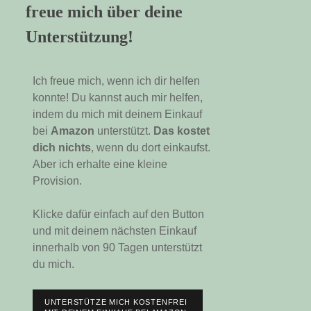
freue mich über deine
Unterstützung!
Ich freue mich, wenn ich dir helfen
konnte! Du kannst auch mir helfen,
indem du mich mit deinem Einkauf
bei
Amazon
unterstützt.
Das kostet
dich nichts
, wenn du dort einkaufst.
Aber ich erhalte eine kleine
Provision.
Klicke dafür einfach auf den Button
und mit deinem nächsten Einkauf
innerhalb von 90 Tagen unterstützt
du mich.
UNTERSTÜTZE MICH KOSTENFREI