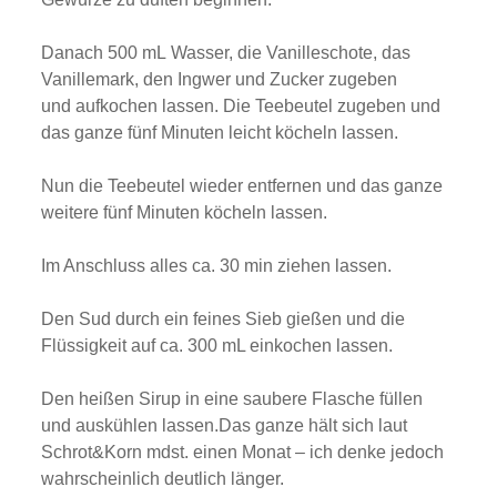
Danach 500 mL Wasser, die Vanilleschote, das
Vanillemark, den Ingwer und Zucker zugeben
und aufkochen lassen. Die Teebeutel zugeben und
das ganze fünf Minuten leicht köcheln lassen.
Nun die Teebeutel wieder entfernen und das ganze
weitere fünf Minuten köcheln lassen.
Im Anschluss alles ca. 30 min ziehen lassen.
Den Sud durch ein feines Sieb gießen und die
Flüssigkeit auf ca. 300 mL einkochen lassen.
Den heißen Sirup in eine saubere Flasche füllen
und auskühlen lassen.Das ganze hält sich laut
Schrot&Korn mdst. einen Monat – ich denke jedoch
wahrscheinlich deutlich länger.